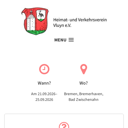
MENU
Mehrtagesfahrt
Wann?
Wo?
Am 21.09.2026–
Bremen, Bremerhaven,
25.09.2026
Bad Zwischenahn