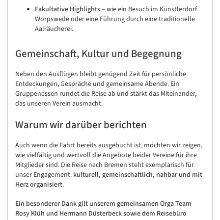
Fakultative Highlights
– wie ein Besuch im Künstlerdorf
Worpswede oder eine Führung durch eine traditionelle
Aalräucherei.
Gemeinschaft, Kultur und Begegnung
Neben den Ausflügen bleibt genügend Zeit für persönliche
Entdeckungen, Gespräche und gemeinsame Abende. Ein
Gruppenessen rundet die Reise ab und stärkt das Miteinander,
das unseren Verein ausmacht.
Warum wir darüber berichten
Auch wenn die Fahrt bereits ausgebucht ist, möchten wir zeigen,
wie vielfältig und wertvoll die Angebote beider Vereine für ihre
Mitglieder sind. Die Reise nach Bremen steht exemplarisch für
unser Engagement:
kulturell, gemeinschaftlich, nahbar und mit
Herz organisiert
.
Ein besonderer Dank gilt unserem gemeinsamen Orga-Team
Rosy Klüh und Hermann Düsterbeck sowie dem Reisebüro