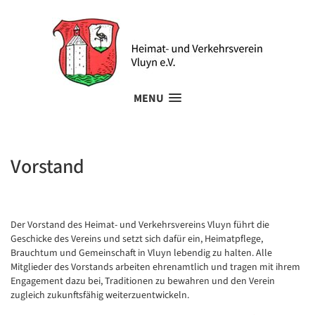
MENU
Vorstand
Der Vorstand des Heimat- und Verkehrsvereins Vluyn führt die
Geschicke des Vereins und setzt sich dafür ein, Heimatpflege,
Brauchtum und Gemeinschaft in Vluyn lebendig zu halten. Alle
Mitglieder des Vorstands arbeiten ehrenamtlich und tragen mit ihrem
Engagement dazu bei, Traditionen zu bewahren und den Verein
zugleich zukunftsfähig weiterzuentwickeln.