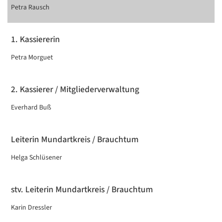
Petra Rausch
1. Kassiererin
Petra Morguet
2. Kassierer / Mitgliederverwaltung
Everhard Buß
Leiterin Mundartkreis / Brauchtum
Helga Schlüsener
stv. Leiterin Mundartkreis / Brauchtum
Karin Dressler